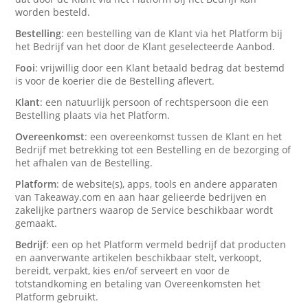
worden besteld.
Bestelling
: een bestelling van de Klant via het Platform bij
het Bedrijf van het door de Klant geselecteerde Aanbod.
Fooi
: vrijwillig door een Klant betaald bedrag dat bestemd
is voor de koerier die de Bestelling aflevert.
Klant
: een natuurlijk persoon of rechtspersoon die een
Bestelling plaats via het Platform.
Overeenkomst
: een overeenkomst tussen de Klant en het
Bedrijf met betrekking tot een Bestelling en de bezorging of
het afhalen van de Bestelling.
Platform
: de website(s), apps, tools en andere apparaten
van Takeaway.com en aan haar gelieerde bedrijven en
zakelijke partners waarop de Service beschikbaar wordt
gemaakt.
Bedrijf
: een op het Platform vermeld bedrijf dat producten
en aanverwante artikelen beschikbaar stelt, verkoopt,
bereidt, verpakt, kies en/of serveert en voor de
totstandkoming en betaling van Overeenkomsten het
Platform gebruikt.