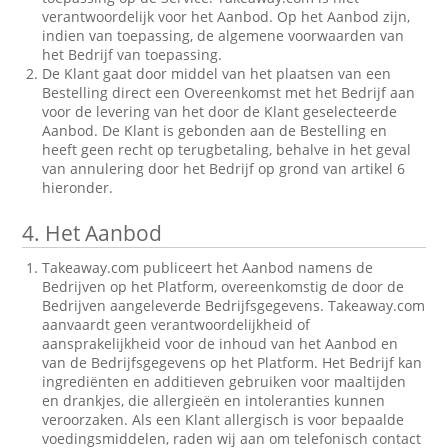
verantwoordelijk voor het Aanbod. Op het Aanbod zijn,
indien van toepassing, de algemene voorwaarden van
het Bedrijf van toepassing.
De Klant gaat door middel van het plaatsen van een
Bestelling direct een Overeenkomst met het Bedrijf aan
voor de levering van het door de Klant geselecteerde
Aanbod. De Klant is gebonden aan de Bestelling en
heeft geen recht op terugbetaling, behalve in het geval
van annulering door het Bedrijf op grond van artikel 6
hieronder.
4.
Het Aanbod
Takeaway.com publiceert het Aanbod namens de
Bedrijven op het Platform, overeenkomstig de door de
Bedrijven aangeleverde Bedrijfsgegevens. Takeaway.com
aanvaardt geen verantwoordelijkheid of
aansprakelijkheid voor de inhoud van het Aanbod en
van de Bedrijfsgegevens op het Platform. Het Bedrijf kan
ingrediënten en additieven gebruiken voor maaltijden
en drankjes, die allergieën en intoleranties kunnen
veroorzaken. Als een Klant allergisch is voor bepaalde
voedingsmiddelen, raden wij aan om telefonisch contact