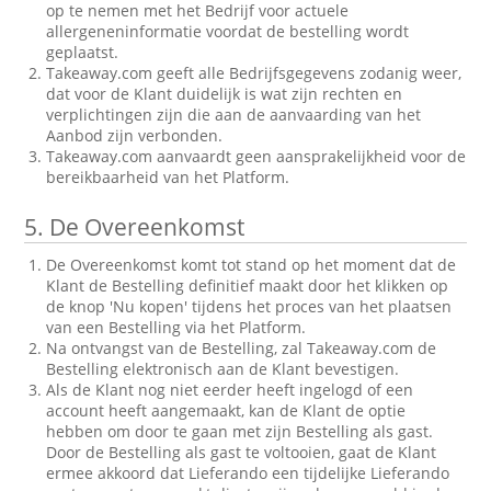
op te nemen met het Bedrijf voor actuele
allergeneninformatie voordat de bestelling wordt
geplaatst.
Takeaway.com geeft alle Bedrijfsgegevens zodanig weer,
dat voor de Klant duidelijk is wat zijn rechten en
verplichtingen zijn die aan de aanvaarding van het
Aanbod zijn verbonden.
Takeaway.com aanvaardt geen aansprakelijkheid voor de
bereikbaarheid van het Platform.
5.
De Overeenkomst
De Overeenkomst komt tot stand op het moment dat de
Klant de Bestelling definitief maakt door het klikken op
de knop 'Nu kopen' tijdens het proces van het plaatsen
van een Bestelling via het Platform.
Na ontvangst van de Bestelling, zal Takeaway.com de
Bestelling elektronisch aan de Klant bevestigen.
Als de Klant nog niet eerder heeft ingelogd of een
account heeft aangemaakt, kan de Klant de optie
hebben om door te gaan met zijn Bestelling als gast.
Door de Bestelling als gast te voltooien, gaat de Klant
ermee akkoord dat Lieferando een tijdelijke Lieferando