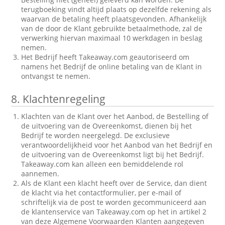
terugboeking vindt altijd plaats op dezelfde rekening als
waarvan de betaling heeft plaatsgevonden. Afhankelijk
van de door de Klant gebruikte betaalmethode, zal de
verwerking hiervan maximaal 10 werkdagen in beslag
nemen.
Het Bedrijf heeft Takeaway.com geautoriseerd om
namens het Bedrijf de online betaling van de Klant in
ontvangst te nemen.
8.
Klachtenregeling
Klachten van de Klant over het Aanbod, de Bestelling of
de uitvoering van de Overeenkomst, dienen bij het
Bedrijf te worden neergelegd. De exclusieve
verantwoordelijkheid voor het Aanbod van het Bedrijf en
de uitvoering van de Overeenkomst ligt bij het Bedrijf.
Takeaway.com kan alleen een bemiddelende rol
aannemen.
Als de Klant een klacht heeft over de Service, dan dient
de klacht via het contactformulier, per e-mail of
schriftelijk via de post te worden gecommuniceerd aan
de klantenservice van Takeaway.com op het in artikel 2
van deze Algemene Voorwaarden Klanten aangegeven